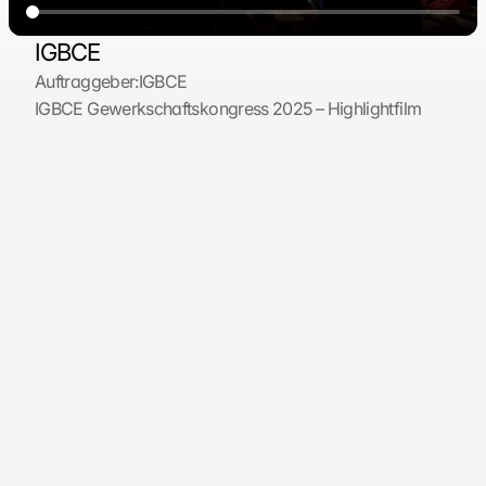
IGBCE
Auftraggeber:
IGBCE
IGBCE Gewerkschaftskongress 2025 – Highlightfilm
Finden Sie hier: