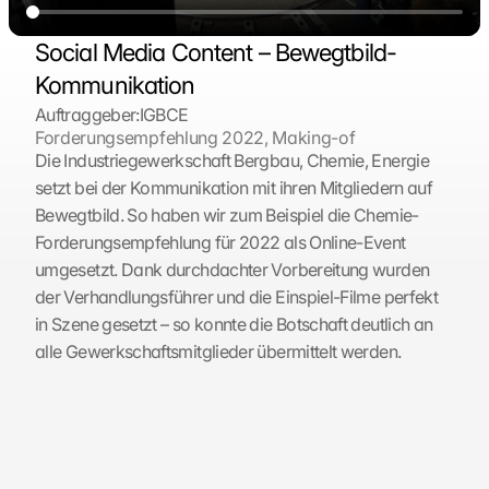
Social Media Content – Bewegtbild-
Kommunikation
Auftraggeber:
IGBCE
Forderungsempfehlung 2022, Making-of
Die Industriegewerkschaft Bergbau, Chemie, Energie 
setzt bei der Kommunikation mit ihren Mitgliedern auf 
Bewegtbild. So haben wir zum Beispiel die Chemie-
Forderungsempfehlung für 2022 als Online-Event 
umgesetzt. Dank durchdachter Vorbereitung wurden 
der Verhandlungsführer und die Einspiel-Filme perfekt 
in Szene gesetzt – so konnte die Botschaft deutlich an 
alle Gewerkschaftsmitglieder übermittelt werden.